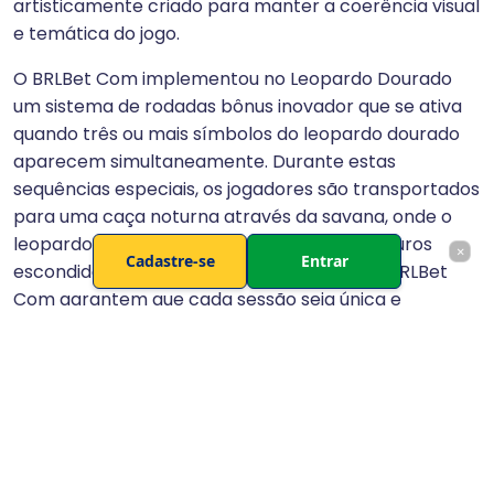
artisticamente criado para manter a coerência visual
e temática do jogo.
O BRLBet Com implementou no Leopardo Dourado
um sistema de rodadas bônus inovador que se ativa
quando três ou mais símbolos do leopardo dourado
aparecem simultaneamente. Durante estas
sequências especiais, os jogadores são transportados
para uma caça noturna através da savana, onde o
leopardo dourado guia o caminho para tesouros
×
Cadastre-se
Entrar
escondidos. Estas mecânicas exclusivas do BRLBet
Com garantem que cada sessão seja única e
emocionante.