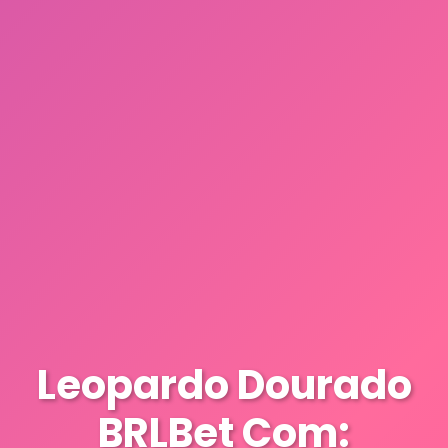
Leopardo Dourado
BRLBet Com: