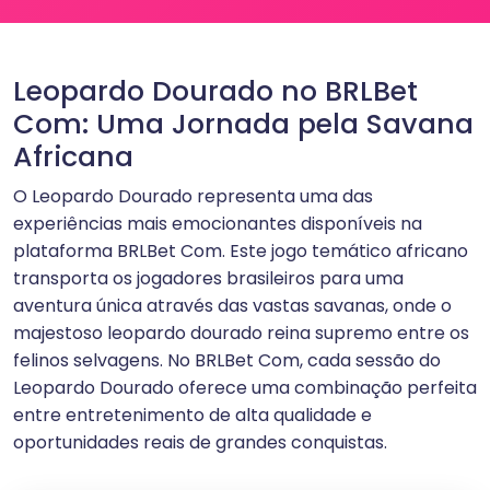
Leopardo Dourado no BRLBet
Com: Uma Jornada pela Savana
Africana
O Leopardo Dourado representa uma das
experiências mais emocionantes disponíveis na
plataforma BRLBet Com. Este jogo temático africano
transporta os jogadores brasileiros para uma
aventura única através das vastas savanas, onde o
majestoso leopardo dourado reina supremo entre os
felinos selvagens. No BRLBet Com, cada sessão do
Leopardo Dourado oferece uma combinação perfeita
entre entretenimento de alta qualidade e
oportunidades reais de grandes conquistas.