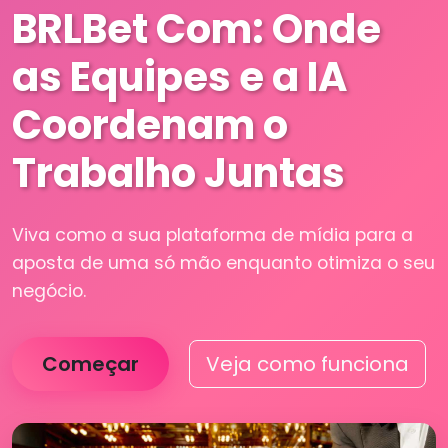
BRLBet Com: Onde
as Equipes e a IA
Coordenam o
Trabalho Juntas
Viva como a sua plataforma de mídia para a
aposta de uma só mão enquanto otimiza o seu
negócio.
Começar
Veja como funciona