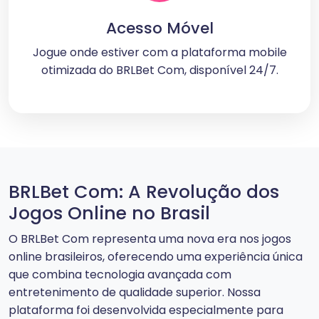
Acesso Móvel
Jogue onde estiver com a plataforma mobile
otimizada do BRLBet Com, disponível 24/7.
BRLBet Com: A Revolução dos
Jogos Online no Brasil
O BRLBet Com representa uma nova era nos jogos
online brasileiros, oferecendo uma experiência única
que combina tecnologia avançada com
entretenimento de qualidade superior. Nossa
plataforma foi desenvolvida especialmente para