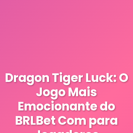
Dragon Tiger Luck: O
Jogo Mais
Emocionante do
BRLBet Com para