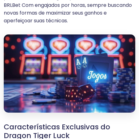
BRLBet Com engajados por horas, sempre buscando
novas formas de maximizar seus ganhos e
aperfeiçoar suas técnicas.
Características Exclusivas do
Dragon Tiger Luck