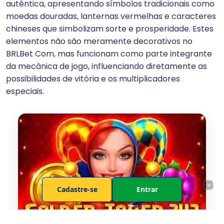
autêntica, apresentando símbolos tradicionais como
moedas douradas, lanternas vermelhas e caracteres
chineses que simbolizam sorte e prosperidade. Estes
elementos não são meramente decorativos no
BRLBet Com, mas funcionam como parte integrante
da mecânica de jogo, influenciando diretamente as
possibilidades de vitória e os multiplicadores
especiais.
×
Cadastre-se
Entrar