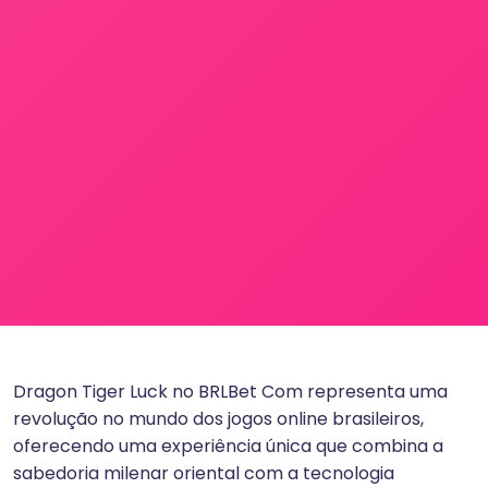
Dragon Tiger Luck no BRLBet Com representa uma
revolução no mundo dos jogos online brasileiros,
oferecendo uma experiência única que combina a
sabedoria milenar oriental com a tecnologia